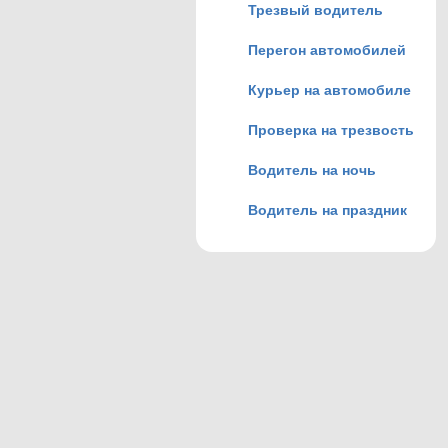
Трезвый водитель
Перегон автомобилей
Курьер на автомобиле
Проверка на трезвость
Водитель на ночь
Водитель на праздник