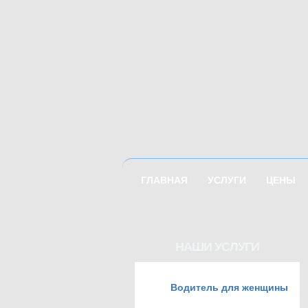
ГЛАВНАЯ
УСЛУГИ
ЦЕНЫ
НАШИ УСЛУГИ
Водитель для женщины