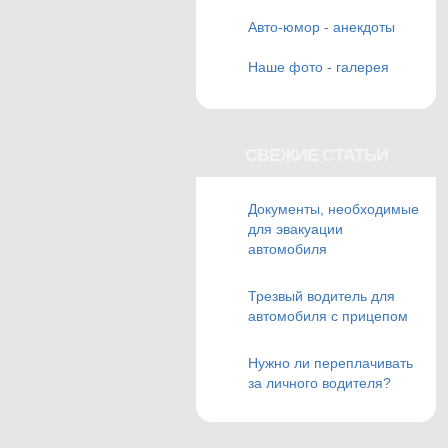
Авто-юмор - анекдоты
Наше фото - галерея
CВЕЖИЕ СТАТЬИ
Документы, необходимые
для эвакуации
автомобиля
Трезвый водитель для
автомобиля с прицепом
Нужно ли переплачивать
за личного водителя?