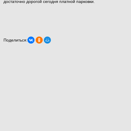
достаточно дорогой сегодня платной парковки.
Поделиться: