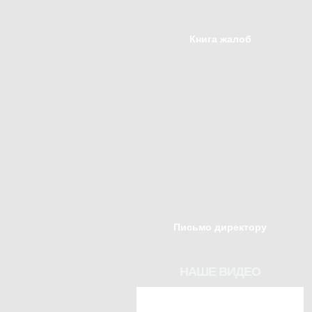
Книга жалоб
Письмо директору
НАШЕ ВИДЕО