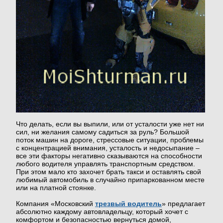
Что делать, если вы выпили, или от усталости уже нет ни
сил, ни желания самому садиться за руль? Большой
поток машин на дороге, стрессовые ситуации, проблемы
с концентрацией внимания, усталость и недосыпание –
все эти факторы негативно сказываются на способности
любого водителя управлять транспортным средством.
При этом мало кто захочет брать такси и оставлять свой
любимый автомобиль в случайно припаркованном месте
или на платной стоянке.
Компания «Московский
трезвый водитель
» предлагает
абсолютно каждому автовладельцу, который хочет с
комфортом и безопасностью вернуться домой,