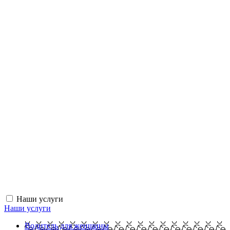
Наши услуги
Наши услуги
Водитель для женщины