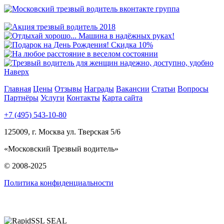
Наверх
Главная
Цены
Отзывы
Награды
Вакансии
Статьи
Вопросы
Партнёры
Услуги
Контакты
Карта сайта
+7 (495) 543-10-80
125009, г. Москва ул. Тверская 5/6
«Московский Трезвый водитель»
© 2008-2025
Политика конфиденциальности